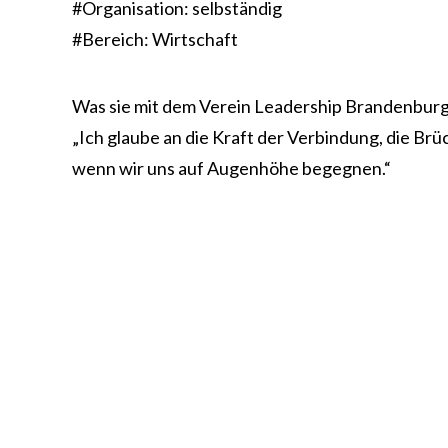
#Organisation: selbständig
#Bereich: Wirtschaft
Was sie mit dem Verein Leadership Brandenburg
„Ich glaube an die Kraft der Verbindung, die Br
wenn wir uns auf Augenhöhe begegnen.“