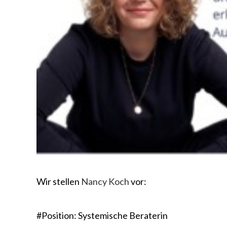
Wir stellen
Nancy Koch
vor:
#Position: Systemische Beraterin