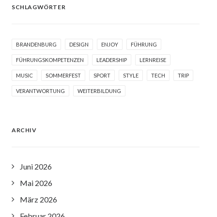
SCHLAGWÖRTER
BRANDENBURG
DESIGN
ENJOY
FÜHRUNG
FÜHRUNGSKOMPETENZEN
LEADERSHIP
LERNREISE
MUSIC
SOMMERFEST
SPORT
STYLE
TECH
TRIP
VERANTWORTUNG
WEITERBILDUNG
ARCHIV
Juni 2026
Mai 2026
März 2026
Februar 2026