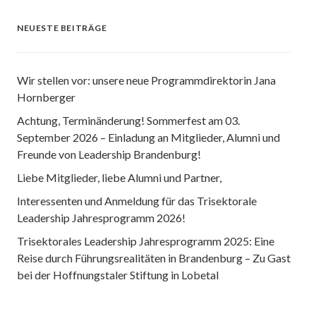
NEUESTE BEITRÄGE
Wir stellen vor: unsere neue Programmdirektorin Jana
Hornberger
Achtung, Terminänderung! Sommerfest am 03.
September 2026 – Einladung an Mitglieder, Alumni und
Freunde von Leadership Brandenburg!
Liebe Mitglieder, liebe Alumni und Partner,
Interessenten und Anmeldung für das Trisektorale
Leadership Jahresprogramm 2026!
Trisektorales Leadership Jahresprogramm 2025: Eine
Reise durch Führungsrealitäten in Brandenburg – Zu Gast
bei der Hoffnungstaler Stiftung in Lobetal