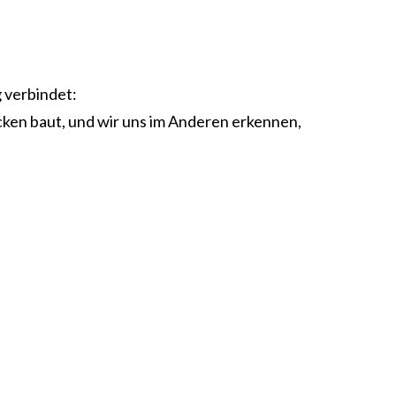
 verbindet:
ücken baut, und wir uns im Anderen erkennen,