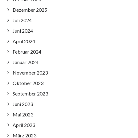
Dezember 2025
Juli 2024
Juni 2024
April 2024
Februar 2024
Januar 2024
November 2023
Oktober 2023
September 2023
Juni 2023
Mai 2023
April 2023
März 2023