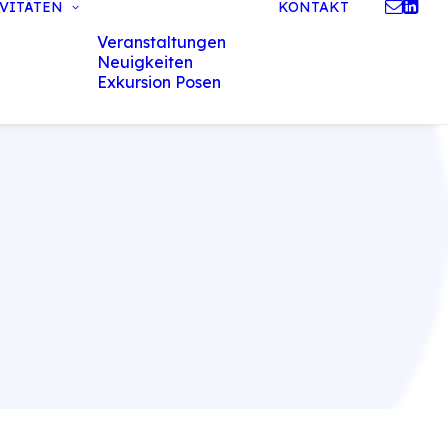
VITÄTEN
KONTAKT
Veranstaltungen
Neuigkeiten
Exkursion Posen